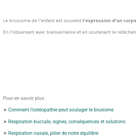
Le bruxisme de l’enfant est souvent
l’expression d’un corp
En l’observant avec bienveillance et en soutenant le relâchem
Pour en savoir plus :
➤
Comment l’ostéopathie peut soulager le bruxisme
➤
Respiration buccale, signes, conséquences et solutions
➤
Respiration nasale, pilier de notre équilibre