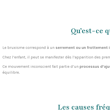
Qu’est-ce q
Le bruxisme correspond à un
serrement ou un frottement i
Chez l’enfant, il peut se manifester dès l’apparition des pr
Ce mouvement inconscient fait partie d’un
processus d’aj
équilibre.
Les causes fré