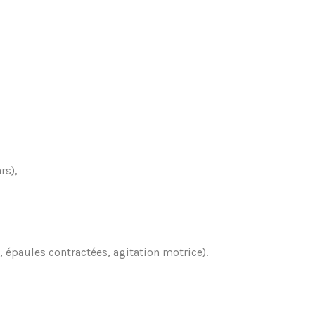
rs),
, épaules contractées, agitation motrice).