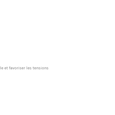
e et favoriser les tensions