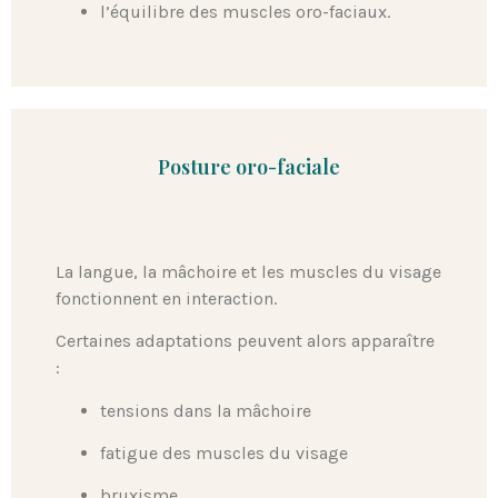
l’équilibre des muscles oro-faciaux.
Posture oro-faciale
La langue, la mâchoire et les muscles du visage
fonctionnent en interaction.
Certaines adaptations peuvent alors apparaître
:
tensions dans la mâchoire
fatigue des muscles du visage
bruxisme