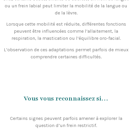
ou un frein labial peut limiter la mobilité de la langue ou
de la lèvre.
Lorsque cette mobilité est réduite, différentes fonctions
peuvent être influencées comme l’allaitement, la
respiration, la mastication ou l’équilibre oro-facial.
L’observation de ces adaptations permet parfois de mieux
comprendre certaines difficultés.
Vous vous reconnaissez si…
Certains signes peuvent parfois amener à explorer la
question d’un frein restrictif.