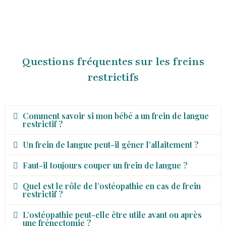
Questions fréquentes sur les freins
restrictifs
Comment savoir si mon bébé a un frein de langue
restrictif ?
Un frein de langue peut-il gêner l’allaitement ?
Faut-il toujours couper un frein de langue ?
Quel est le rôle de l’ostéopathie en cas de frein
restrictif ?
L’ostéopathie peut-elle être utile avant ou après
une frénectomie ?