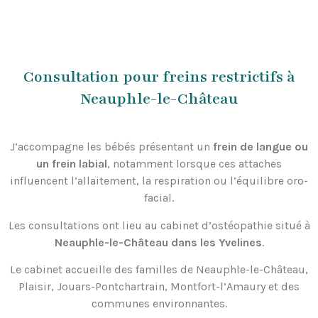
Consultation pour freins restrictifs à
Neauphle-le-Château
J’accompagne les bébés présentant un
frein de langue ou
un frein labial
, notamment lorsque ces attaches
influencent l’allaitement, la respiration ou l’équilibre oro-
facial.
Les consultations ont lieu au cabinet d’ostéopathie situé à
Neauphle-le-Château dans les Yvelines
.
Le cabinet accueille des familles de Neauphle-le-Château,
Plaisir, Jouars-Pontchartrain, Montfort-l’Amaury et des
communes environnantes.