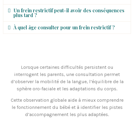
Un frein restrictif peut-il avoir des conséquences
plus tard ?
À quel âge consulter pour un frein restrictif ?
Lorsque certaines difficultés persistent ou
interrogent les parents, une consultation permet
d’observer la mobilité de la langue, l’équilibre de la
sphère oro-faciale et les adaptations du corps.
Cette observation globale aide à mieux comprendre
le fonctionnement du bébé et à identifier les pistes
d’accompagnement les plus adaptées.