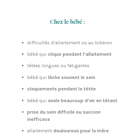
Chez le bébé :
difficultés d’allaitement ou au biberon
bébé qui
clique pendant l’allaitement
tétées longues ou fatigantes
bébé qui
lâche souvent le sein
claquements pendant la tétée
bébé qui
avale beaucoup d’air en tétant
prise du sein difficile ou succion
inefficace
allaitement
douloureux pour la mère