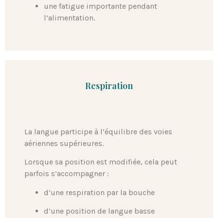
une fatigue importante pendant
l’alimentation.
Respiration
La langue participe à l’équilibre des voies
aériennes supérieures.
Lorsque sa position est modifiée, cela peut
parfois s’accompagner :
d’une respiration par la bouche
d’une position de langue basse