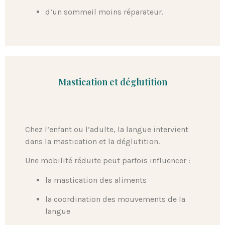
d’un sommeil moins réparateur.
Mastication et déglutition
Chez l’enfant ou l’adulte, la langue intervient
dans la mastication et la déglutition.
Une mobilité réduite peut parfois influencer :
la mastication des aliments
la coordination des mouvements de la
langue