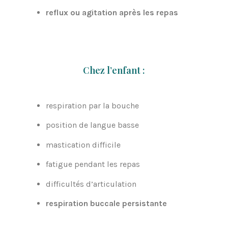
reflux ou agitation après les repas
Chez l’enfant :
respiration par la bouche
position de langue basse
mastication difficile
fatigue pendant les repas
difficultés d’articulation
respiration buccale persistante