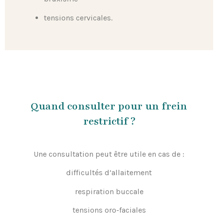
tensions cervicales.
Quand consulter pour un frein
restrictif ?
Une consultation peut être utile en cas de :
difficultés d’allaitement
respiration buccale
tensions oro-faciales