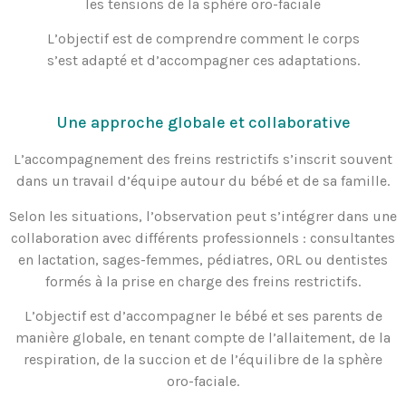
les tensions de la sphère oro-faciale
L’objectif est de comprendre comment le corps
s’est adapté et d’accompagner ces adaptations.
Une approche globale et collaborative
L’accompagnement des freins restrictifs s’inscrit souvent
dans un travail d’équipe autour du bébé et de sa famille.
Selon les situations, l’observation peut s’intégrer dans une
collaboration avec différents professionnels : consultantes
en lactation, sages-femmes, pédiatres, ORL ou dentistes
formés à la prise en charge des freins restrictifs.
L’objectif est d’accompagner le bébé et ses parents de
manière globale, en tenant compte de l’allaitement, de la
respiration, de la succion et de l’équilibre de la sphère
oro-faciale.