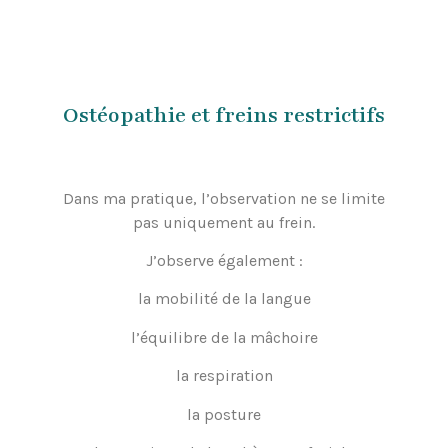
Ostéopathie et freins restrictifs
Dans ma pratique, l’observation ne se limite
pas uniquement au frein.
J’observe également :
la mobilité de la langue
l’équilibre de la mâchoire
la respiration
la posture