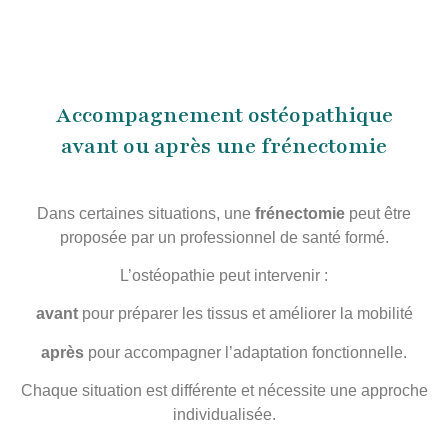
Accompagnement ostéopathique
avant ou après une frénectomie
Dans certaines situations, une
frénectomie
peut être
proposée par un professionnel de santé formé.
L’ostéopathie peut intervenir :
avant
pour préparer les tissus et améliorer la mobilité
après
pour accompagner l’adaptation fonctionnelle.
Chaque situation est différente et nécessite une approche
individualisée.