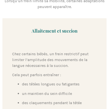
Lorsqu’un frein limite sa mobilité, certaines adaptations
peuvent apparaître.
Allaitement et succion
Chez certains bébés, un frein restrictif peut
limiter l’amplitude des mouvements de la
langue nécessaires à la succion.
Cela peut parfois entraîner :
des tétées longues ou fatigantes
un maintien du sein difficile
des claquements pendant la tétée