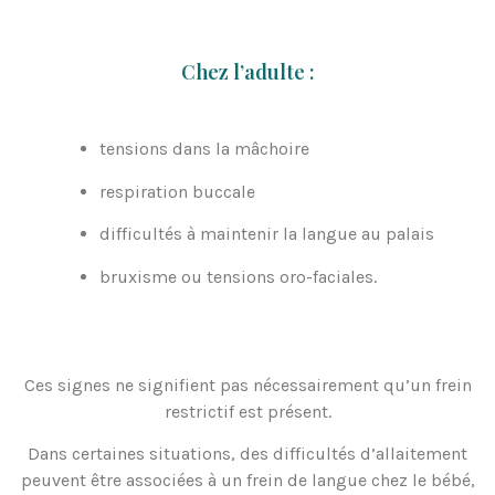
Chez l’adulte :
tensions dans la mâchoire
respiration buccale
difficultés à maintenir la langue au palais
bruxisme ou tensions oro-faciales.
Ces signes ne signifient pas nécessairement qu’un frein
restrictif est présent.
Dans certaines situations, des difficultés d’allaitement
peuvent être associées à un frein de langue chez le bébé,