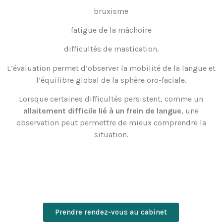
bruxisme
fatigue de la mâchoire
difficultés de mastication.
L’évaluation permet d’observer la mobilité de la langue et
l’équilibre global de la sphère oro-faciale.
Lorsque certaines difficultés persistent, comme un
allaitement difficile lié à un frein de langue
, une
observation peut permettre de mieux comprendre la
situation.
Prendre rendez-vous au cabinet