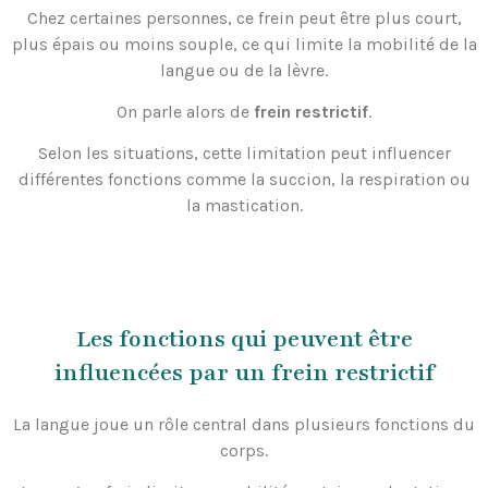
Chez certaines personnes, ce frein peut être plus court,
plus épais ou moins souple, ce qui limite la mobilité de la
langue ou de la lèvre.
On parle alors de
frein restrictif
.
Selon les situations, cette limitation peut influencer
différentes fonctions comme la succion, la respiration ou
la mastication.
Les fonctions qui peuvent être
influencées par un frein restrictif
La langue joue un rôle central dans plusieurs fonctions du
corps.