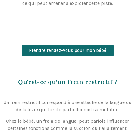
ce qui peut amener à explorer cette piste.
Prendre rendez-vous pour mon bébé
Qu’est-ce qu’un frein restrictif ?
Un frein restrictif correspond à une attache de la langue ou
de la lèvre qui limite partiellement sa mobilité.
Chez le bébé, un
frein de langue
peut parfois influencer
certaines fonctions comme la succion ou l’allaitement.