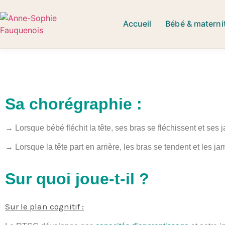
Accueil
Bébé & materni
Sa chorégraphie :
→ Lorsque bébé fléchit la tête, ses bras se fléchissent et ses
→ Lorsque la tête part en arrière, les bras se tendent et les ja
Sur quoi joue-t-il ?
Sur le plan cognitif :