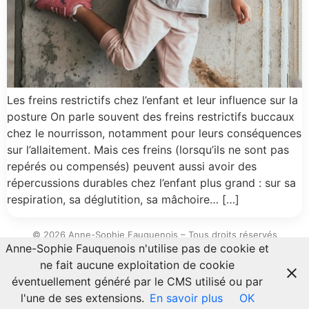
Les freins restrictifs chez l’enfant et leur influence sur la
posture On parle souvent des freins restrictifs buccaux
chez le nourrisson, notamment pour leurs conséquences
sur l’allaitement. Mais ces freins (lorsqu’ils ne sont pas
repérés ou compensés) peuvent aussi avoir des
répercussions durables chez l’enfant plus grand : sur sa
respiration, sa déglutition, sa mâchoire… […]
© 2026 Anne-Sophie Fauquenois – Tous droits réservés
Anne-Sophie Fauquenois n'utilise pas de cookie et
ne fait aucune exploitation de cookie
éventuellement généré par le CMS utilisé ou par
l'une de ses extensions.
En savoir plus
OK