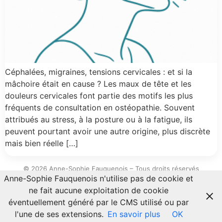
Céphalées, migraines, tensions cervicales : et si la
mâchoire était en cause ? Les maux de tête et les
douleurs cervicales font partie des motifs les plus
fréquents de consultation en ostéopathie. Souvent
attribués au stress, à la posture ou à la fatigue, ils
peuvent pourtant avoir une autre origine, plus discrète
mais bien réelle […]
© 2026 Anne-Sophie Fauquenois – Tous droits réservés
Anne-Sophie Fauquenois n'utilise pas de cookie et
ne fait aucune exploitation de cookie
éventuellement généré par le CMS utilisé ou par
l'une de ses extensions.
En savoir plus
OK