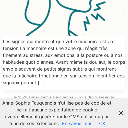
Les signes qui montrent que votre mâchoire est en
tension La mâchoire est une zone qui réagit très
finement au stress, aux émotions, à la posture ou à nos
habitudes quotidiennes. Avant même la douleur, le corps
envoie souvent de petits signes subtils qui montrent
que la mâchoire fonctionne en sur-tension. Identifier ces
signaux permet […]
© 2026 Anne-Sophie Fauquenois – Tous droits réservés
Anne-Sophie Fauquenois n'utilise pas de cookie et
ne fait aucune exploitation de cookie
éventuellement généré par le CMS utilisé ou par
l'une de ses extensions.
En savoir plus
OK