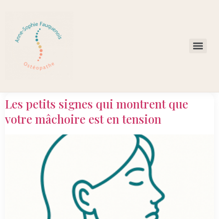
Les petits signes qui montrent que
votre mâchoire est en tension