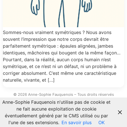
Sommes-nous vraiment symétriques ? Nous avons
souvent l’impression que notre corps devrait être
parfaitement symétrique : épaules alignées, jambes
identiques, mâchoires qui bougent de la même façon…
Pourtant, dans la réalité, aucun corps humain n’est
symétrique, et ce n’est ni un défaut, ni un problème à
corriger absolument. C’est même une caractéristique
naturelle, vivante, et […]
© 2026 Anne-Sophie Fauquenois – Tous droits réservés
Anne-Sophie Fauquenois n'utilise pas de cookie et
ne fait aucune exploitation de cookie
éventuellement généré par le CMS utilisé ou par
l'une de ses extensions.
En savoir plus
OK