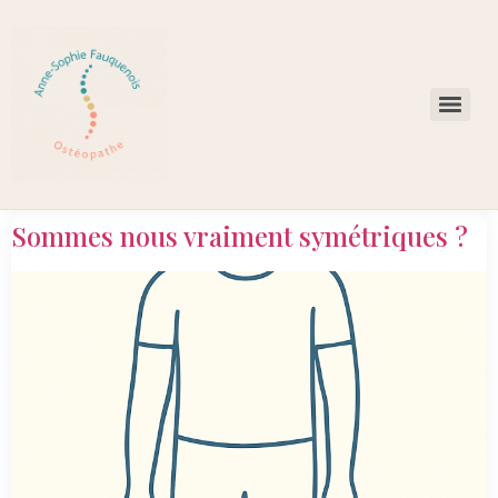
Sommes nous vraiment symétriques ?