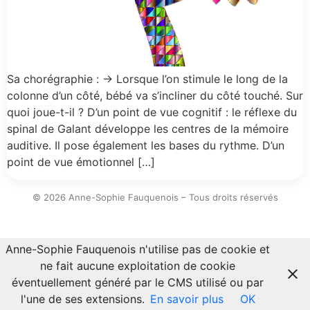
Sa chorégraphie : → Lorsque l’on stimule le long de la
colonne d’un côté, bébé va s’incliner du côté touché. Sur
quoi joue-t-il ? D’un point de vue cognitif : le réflexe du
spinal de Galant développe les centres de la mémoire
auditive. Il pose également les bases du rythme. D’un
point de vue émotionnel […]
© 2026 Anne-Sophie Fauquenois – Tous droits réservés
Anne-Sophie Fauquenois n'utilise pas de cookie et
ne fait aucune exploitation de cookie
éventuellement généré par le CMS utilisé ou par
l'une de ses extensions.
En savoir plus
OK