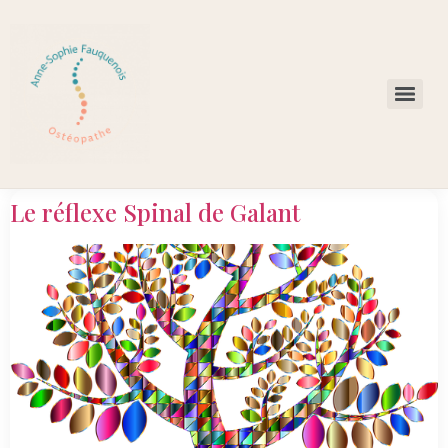
Le réflexe Spinal de Galant