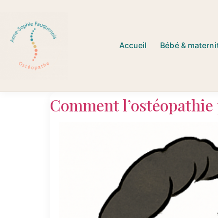
Accueil
Bébé & materni
Comment l’ostéopathie p