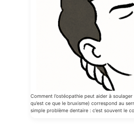
Comment l’ostéopathie peut aider à soulager 
qu’est ce que le bruxisme) correspond au ser
simple problème dentaire : c’est souvent le c