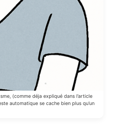
sme, (comme déja expliqué dans l’article
este automatique se cache bien plus qu’un